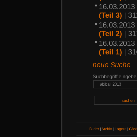
16.03.2013 
(Teil 3)
| 31
16.03.2013 
(Teil 2)
| 31
16.03.2013 
(Teil 1)
| 31
neue Suche
Suchbegriff eingebe
suchen
Bilder
|
Archiv
|
Logout
|
Gäs