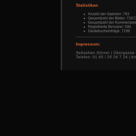
Statistiken
Anzahl der Galerien: 793
Gesamtzahl der Bilder: 7287
Gesamtzahl der Kommentare
Registrierte Benutzer: 590
Gästebucheinträge: 7199
Impressum:
Sebastian Görner | Übergasse 
Telefon: 01 60 / 26 26 7 24 |