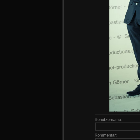
Benutzername:
Kommentar: