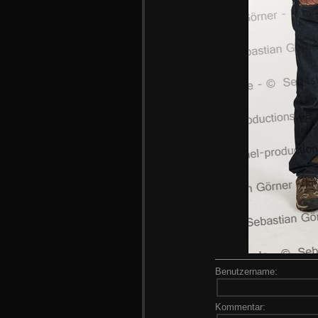
Benutzername:
Kommentar: