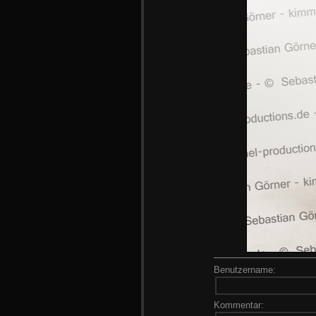
Benutzername:
Kommentar: