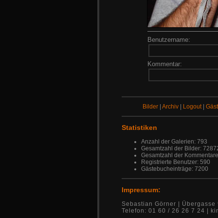
Benutzername:
Kommentar:
Bilder
|
Archiv
|
Logout
|
Gäs
Statistiken
Anzahl der Galerien: 793
Gesamtzahl der Bilder: 7287
Gesamtzahl der Kommentare
Registrierte Benutzer: 590
Gästebucheinträge: 7200
Impressum:
Sebastian Görner | Übergasse 
Telefon: 01 60 / 26 26 7 24 |