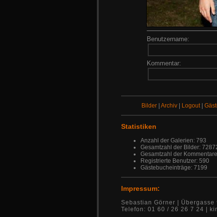
Benutzername:
Kommentar:
Bilder
|
Archiv
|
Logout
|
Gäs
Statistiken
Anzahl der Galerien: 793
Gesamtzahl der Bilder: 7287
Gesamtzahl der Kommentare
Registrierte Benutzer: 590
Gästebucheinträge: 7199
Impressum:
Sebastian Görner | Übergasse 
Telefon: 01 60 / 26 26 7 24 |