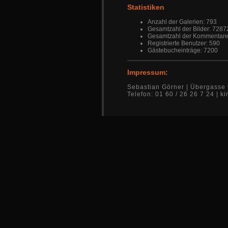
Statistiken
Anzahl der Galerien: 793
Gesamtzahl der Bilder: 7287
Gesamtzahl der Kommentare
Registrierte Benutzer: 590
Gästebucheinträge: 7200
Impressum:
Sebastian Görner | Übergasse 
Telefon: 01 60 / 26 26 7 24 |