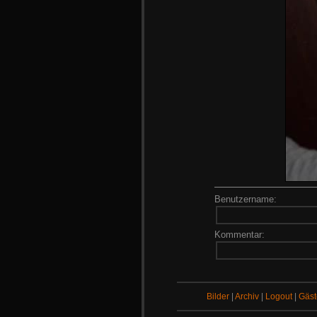
Benutzername:
Kommentar:
Bilder
|
Archiv
|
Logout
|
Gäs