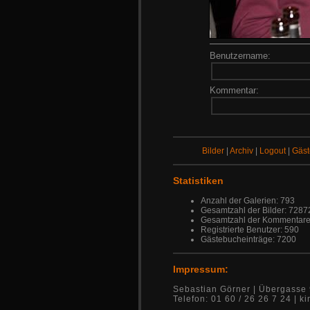
Benutzername:
Kommentar:
Bilder
|
Archiv
|
Logout
|
Gäs
Statistiken
Anzahl der Galerien: 793
Gesamtzahl der Bilder: 7287
Gesamtzahl der Kommentare
Registrierte Benutzer: 590
Gästebucheinträge: 7200
Impressum:
Sebastian Görner | Übergasse 
Telefon: 01 60 / 26 26 7 24 |