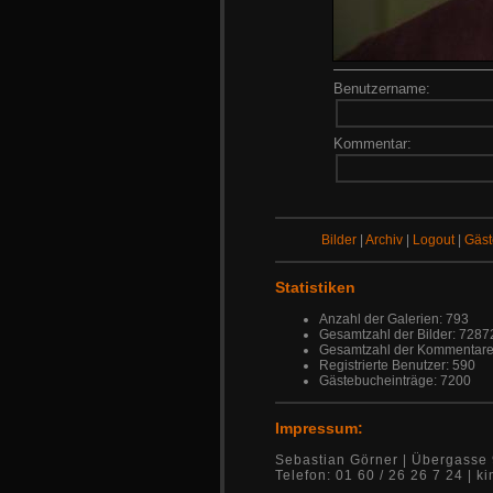
Benutzername:
Kommentar:
Bilder
|
Archiv
|
Logout
|
Gäs
Statistiken
Anzahl der Galerien: 793
Gesamtzahl der Bilder: 7287
Gesamtzahl der Kommentare
Registrierte Benutzer: 590
Gästebucheinträge: 7200
Impressum:
Sebastian Görner | Übergasse 
Telefon: 01 60 / 26 26 7 24 |